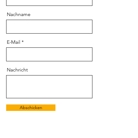
Nachname
E-Mail
Nachricht
Abschicken