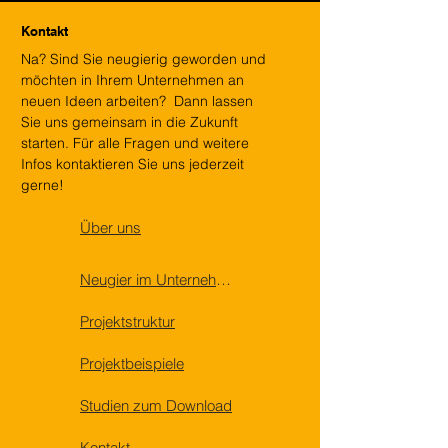
Kontakt
Na? Sind Sie neugierig geworden und
möchten in Ihrem Unternehmen an
neuen Ideen arbeiten? Dann lassen
Sie uns gemeinsam in die Zukunft
starten. Für alle Fragen und weitere
Infos kontaktieren Sie uns jederzeit
gerne!
Über uns
Neugier im Unternehmen
Projektstruktur
Projektbeispiele
Studien zum Download
Kontakt