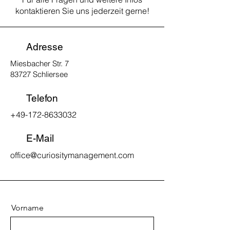
kontaktieren Sie uns jederzeit gerne!
Adresse
Miesbacher Str. 7
83727 Schliersee
Telefon
+49-172-8633032
E-Mail
office@curiositymanagement.com
Vorname